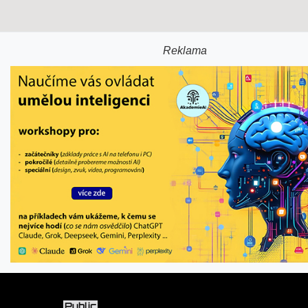
Reklama