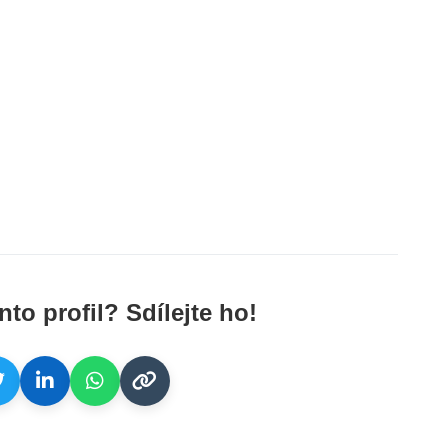
nto profil? Sdílejte ho!