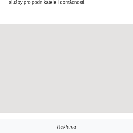
služby pro podnikatele i domácnosti.
Reklama