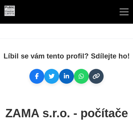
Líbil se vám tento profil? Sdílejte ho!
ZAMA s.r.o. - počítače