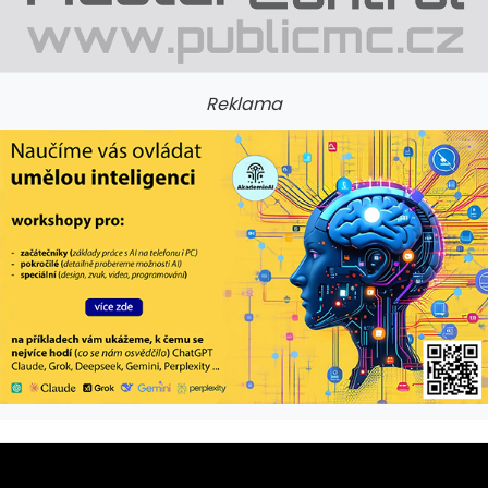
Reklama