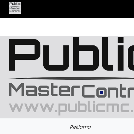
Reklama